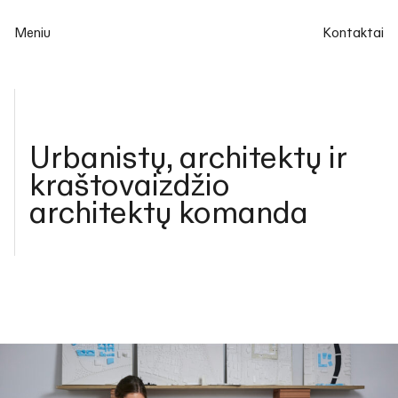
Meniu
Kontaktai
Urbanistų, architektų ir
kraštovaizdžio
architektų komanda